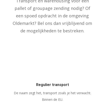
Transport en warehousing voor een
pallet of groupage zending nodig? Of
een spoed opdracht in de omgeving
Oldemarkt? Bel ons dan vrijblijvend om
de mogelijkheden te bestreken.
Regulier transport
De naam zegt het, transport zoals je het verwacht.
Binnen de EU.