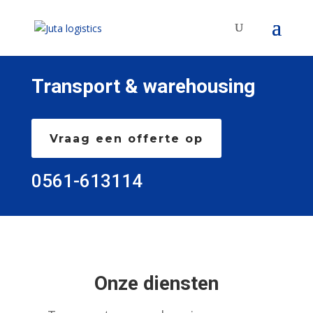
Transport & warehousing
Vraag een offerte op
0561-613114
Onze diensten