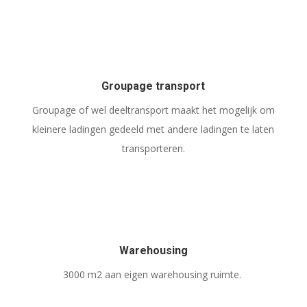
Groupage transport
Groupage of wel deeltransport maakt het mogelijk om
kleinere ladingen gedeeld met andere ladingen te laten
transporteren.
Warehousing
3000 m2 aan eigen warehousing ruimte.