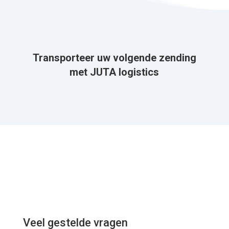
Transporteer uw volgende zending
met JUTA logistics
Veel gestelde vragen