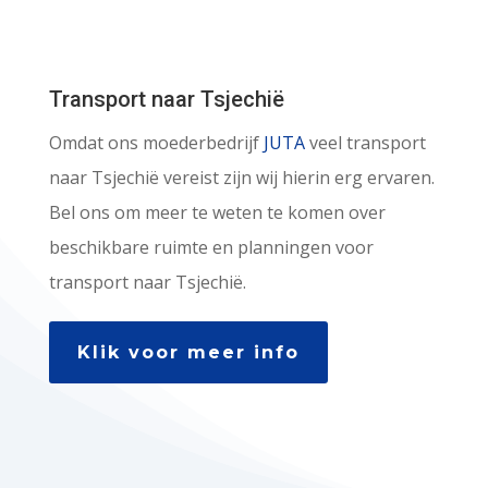
Transport naar Tsjechië
Omdat ons moederbedrijf
JUTA
veel transport
naar Tsjechië vereist zijn wij hierin erg ervaren.
Bel ons om meer te weten te komen over
beschikbare ruimte en planningen voor
transport naar Tsjechië.
Klik voor meer info